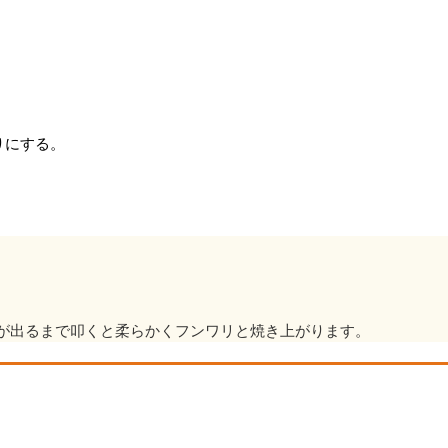
りにする。
が出るまで叩くと柔らかくフンワリと焼き上がります。