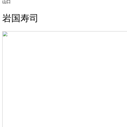
山口
岩国寿司