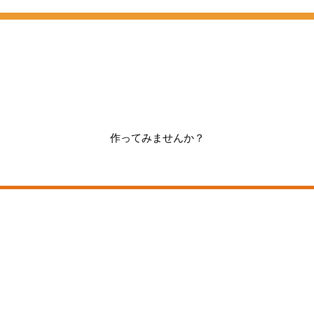
作ってみませんか？